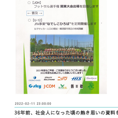
2022-02-11 23:00:00
36年前、社会人になった頃の熱き思いの資料を見