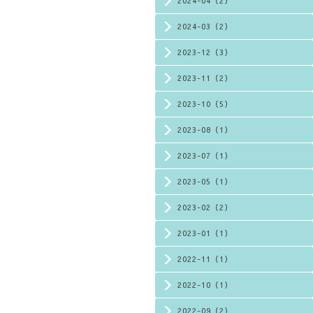
2024-04（2）
2024-03（2）
2023-12（3）
2023-11（2）
2023-10（5）
2023-08（1）
2023-07（1）
2023-05（1）
2023-02（2）
2023-01（1）
2022-11（1）
2022-10（1）
2022-09（2）