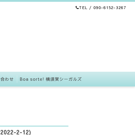
TEL / 090-6152-3267
い合わせ
Boa sorte! 横須賀シーガルズ
2-2-12)