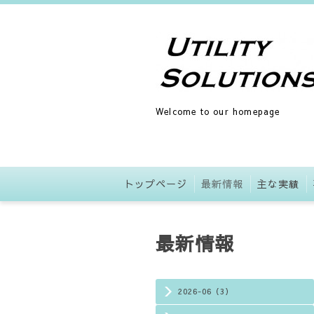
Welcome to our homepage
トップページ
最新情報
主な実績
最新情報
2026-06（3）