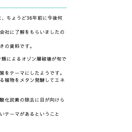
末、ちょうど36年前に今後何
会社に了解をもらいましたの
きの資料です。
ン類によるオゾン層破壊が旬で
策をテーマにしたようです。
る植物をメタン発酵してエネ
酸化炭素の除去に目が向けら
いテーマがあるということ