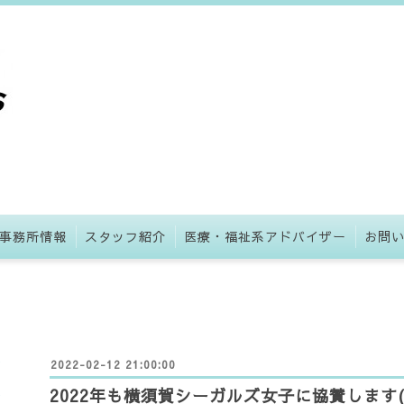
事務所情報
スタッフ紹介
医療・福祉系アドバイザー
お問
2022-02-12 21:00:00
2022年も横須賀シーガルズ女子に協賛します(202