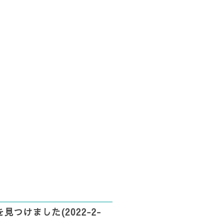
つけました(2022-2-