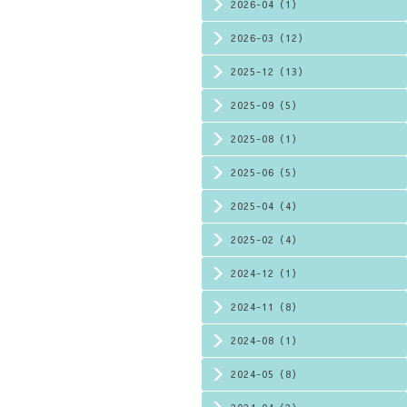
2026-04（1）
2026-03（12）
2025-12（13）
2025-09（5）
2025-08（1）
2025-06（5）
2025-04（4）
2025-02（4）
2024-12（1）
2024-11（8）
2024-08（1）
2024-05（8）