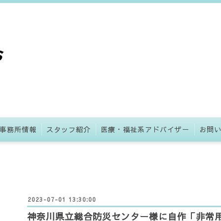
事務所情報
スタッフ紹介
医療・福祉系アドバイザー
お問
2023-07-01 13:30:00
神奈川県立総合防災センター様に自作「非常