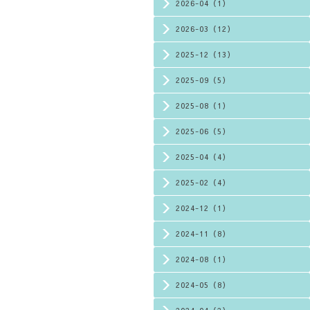
2026-04（1）
2026-03（12）
2025-12（13）
2025-09（5）
2025-08（1）
2025-06（5）
2025-04（4）
2025-02（4）
2024-12（1）
2024-11（8）
2024-08（1）
2024-05（8）