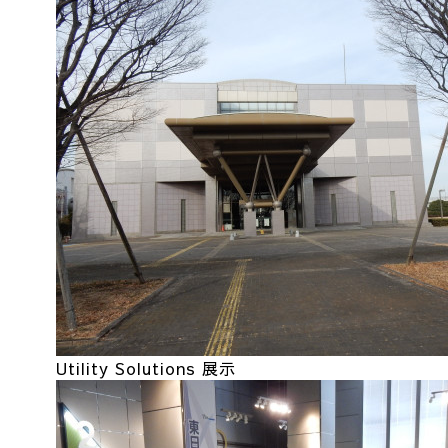
Utility Solutions 展示