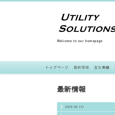
Welcome to our homepage
トップページ
最新情報
主な実績
最新情報
2026-06（3）