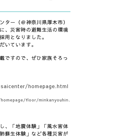
ンター（＠神奈川県厚木市）
に、災害時の避難生活の環境
採用となりました。
だいています。
載ですので、ぜひ家族そろっ
usaicenter/homepage.html
/homepage/floor/minkanyouhin.
し、「地震体験」「風水害体
肺蘇生体験」など各種災害が