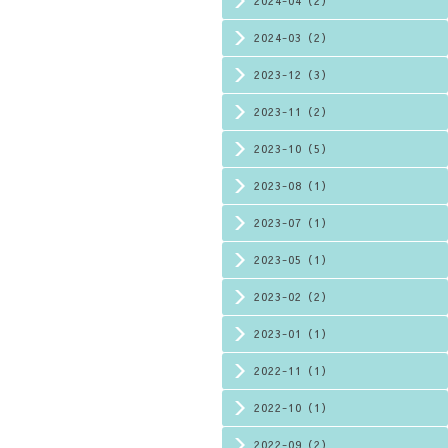
2024-04（2）
2024-03（2）
2023-12（3）
2023-11（2）
2023-10（5）
2023-08（1）
2023-07（1）
2023-05（1）
2023-02（2）
2023-01（1）
2022-11（1）
2022-10（1）
2022-09（2）