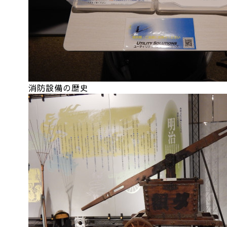
消防設備の歴史