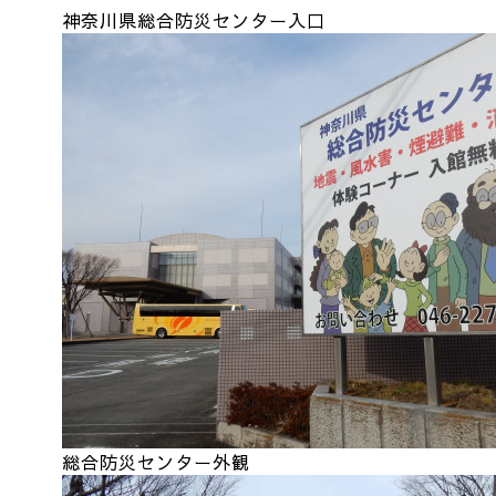
神奈川県総合防災センター入口
総合防災センター外観