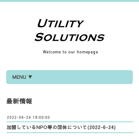
Welcome to our homepage
MENU ▼
最新情報
2022-06-24 18:00:00
加盟しているNPO等の団体について(2022-6-24)