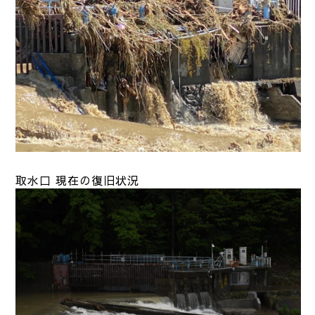
取水口 現在の復旧状況