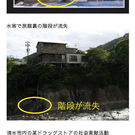
水害で旅館裏の階段が流失
清水市内の某ドラッグストアの社会貢献活動