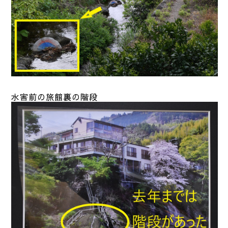
水害前の旅館裏の階段