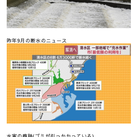
昨年9月の断水のニュース
水害の痕跡(ゴミが引っかかっている)