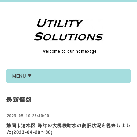
Welcome to our homepage
MENU ▼
最新情報
2023-05-10 23:40:00
静岡市清水区 昨年の大規模断水の復旧状況を視察しまし
た(2023-04-29～30)