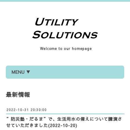
Welcome to our homepage
MENU ▼
最新情報
2022-10-31 20:30:00
”防災塾・だるま”で、生活用水の備えについて講演さ
せていただきました(2022-10-20)