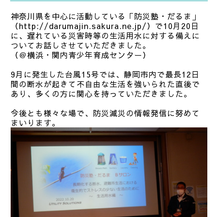
神奈川県を中心に活動している「防災塾・だるま」
（http://darumajin.sakura.ne.jp/）で10月20日
に、遅れている災害時等の生活用水に対する備えに
ついてお話しさせていただきました。
（＠横浜・関内青少年育成センター）
9月に発生した台風15号では、静岡市内で最長12日
間の断水が起きて不自由な生活を強いられた直後で
あり、多くの方に関心を持っていただきました。
今後とも様々な場で、防災減災の情報発信に努めて
まいります。