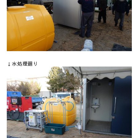
↓水処理廻り