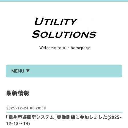
Welcome to our homepage
MENU ▼
最新情報
2025-12-24 00:20:00
｢信州型避難所システム｣実働訓練に参加しました(2025-
12-13～14)