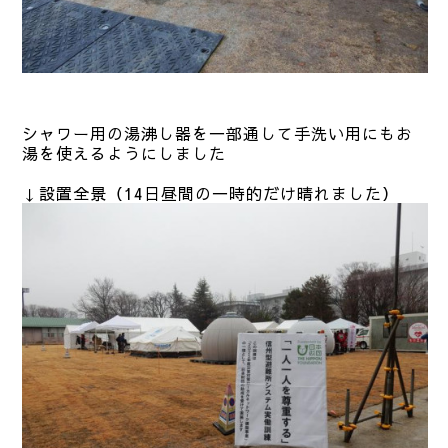
シャワー用の湯沸し器を一部通して手洗い用にもお
湯を使えるようにしました
↓設置全景（14日昼間の一時的だけ晴れました）