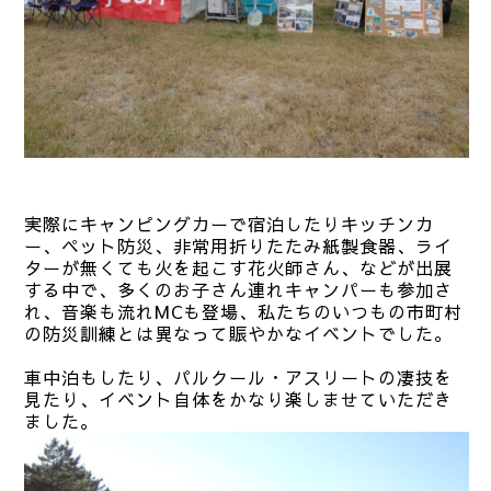
実際にキャンピングカーで宿泊したりキッチンカ
ー、ペット防災、非常用折りたたみ紙製食器、ライ
ターが無くても火を起こす花火師さん、などが出展
する中で、多くのお子さん連れキャンパーも参加さ
れ、音楽も流れMCも登場、私たちのいつもの市町村
の防災訓練とは異なって賑やかなイベントでした。
車中泊もしたり、パルクール・アスリートの凄技を
見たり、イベント自体をかなり楽しませていただき
ました。