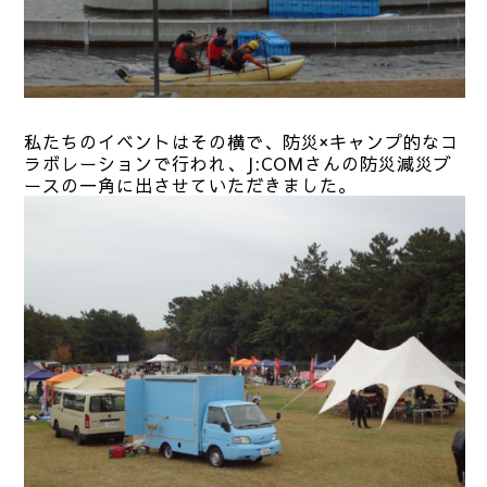
私たちのイベントはその横で、防災×キャンプ的なコ
ラボレーションで行われ、J:COMさんの防災減災ブ
ースの一角に出させていただきました。