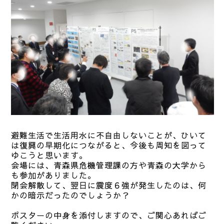
避難生活で生活用水に不自由しないことが、ひいて
は復興の早期化につながると、今後も周知を図って
ゆこうと思います。
会場には、青森県危機管理課の方や青森の大学から
も参加がありました。
閉会解散して、翌日に震度６強が発生したのは、何
かの暗示だったのでしょうか？
ポスターの中身を添付しますので、ご関心あればご