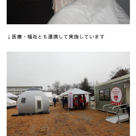
↓医療・福祉とも連携して実施しています