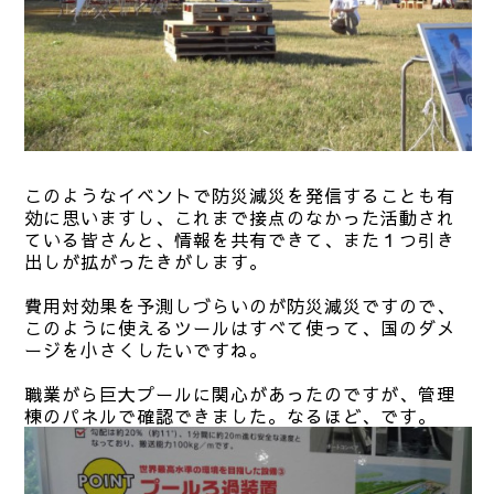
このようなイベントで防災減災を発信することも有
効に思いますし、これまで接点のなかった活動され
ている皆さんと、情報を共有できて、また１つ引き
出しが拡がったきがします。
費用対効果を予測しづらいのが防災減災ですので、
このように使えるツールはすべて使って、国のダメ
ージを小さくしたいですね。
職業がら巨大プールに関心があったのですが、管理
棟のパネルで確認できました。なるほど、です。