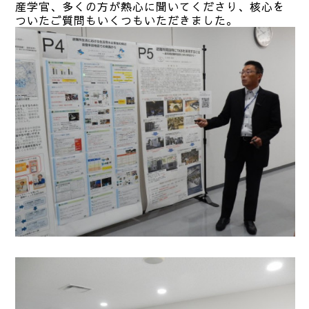
産学官、多くの方が熱心に聞いてくださり、核心を
ついたご質問もいくつもいただきました。