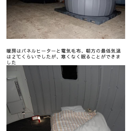
暖房はパネルヒーターと電気毛布、朝方の最低気温
は２℃くらいでしたが、寒くなく眠ることができま
した