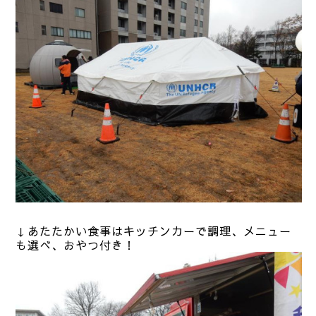
↓あたたかい食事はキッチンカーで調理、メニュー
も選べ、おやつ付き！