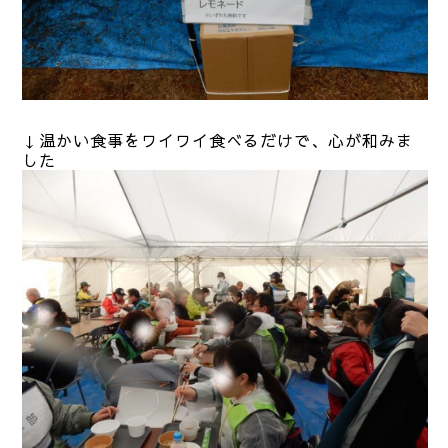
↓温かい食事をワイワイ食べるだけで、心が和みま
した