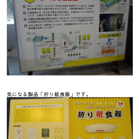
気になる製品「折り紙食器」です。