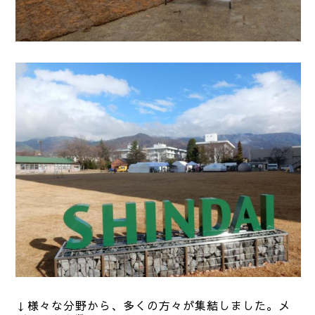
↓様々な分野から、多くの方々が集結しました。メ