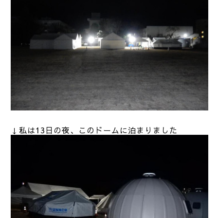
↓私は13日の夜、このドームに泊まりました