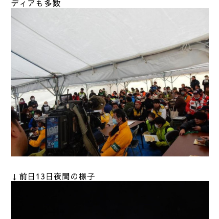
ディアも多数
↓前日13日夜間の様子