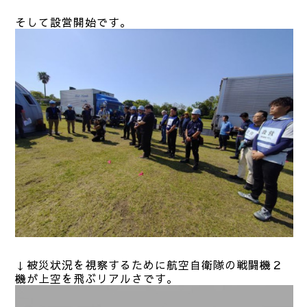
そして設営開始です。
↓被災状況を視察するために航空自衛隊の戦闘機２
機が上空を飛ぶリアルさです。