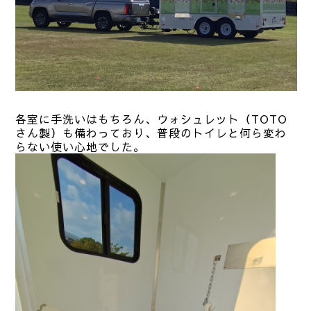
各室に手洗いはもちろん、ウォシュレット（TOTO
さん製）も備わっており、普段のトイレと何ら変わ
らない使い心地でした。