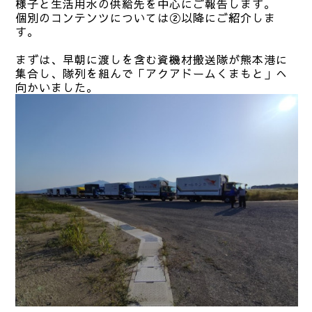
様子と生活用水の供給先を中心にご報告します。
個別のコンテンツについては②以降にご紹介しま
す。
まずは、早朝に渡しを含む資機材搬送隊が熊本港に
集合し、隊列を組んで「アクアドームくまもと」へ
向かいました。