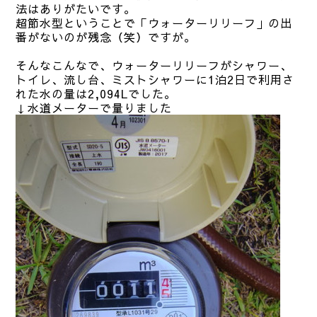
法はありがたいです。
超節水型ということで「ウォーターリリーフ」の出
番がないのが残念（笑）ですが。
そんなこんなで、ウォーターリリーフがシャワー、
トイレ、流し台、ミストシャワーに1泊2日で利用さ
れた水の量は2,094Lでした。
↓水道メーターで量りました