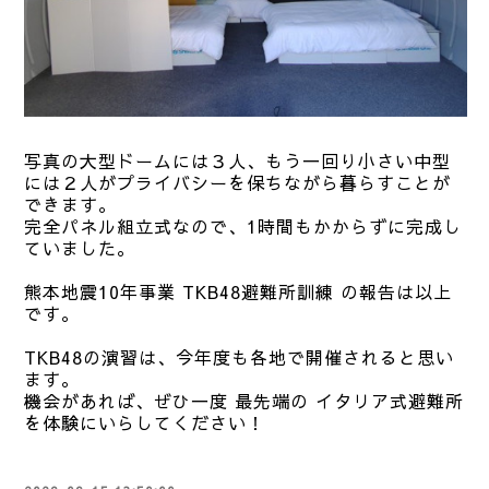
写真の大型ドームには３人、もう一回り小さい中型
には２人がプライバシーを保ちながら暮らすことが
できます。
完全パネル組立式なので、1時間もかからずに完成し
ていました。
熊本地震10年事業 TKB48避難所訓練 の報告は以上
です。
TKB48の演習は、今年度も各地で開催されると思い
ます。
機会があれば、ぜひ一度 最先端の イタリア式避難所
を体験にいらしてください！