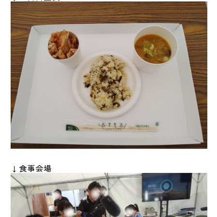
↓食事会場