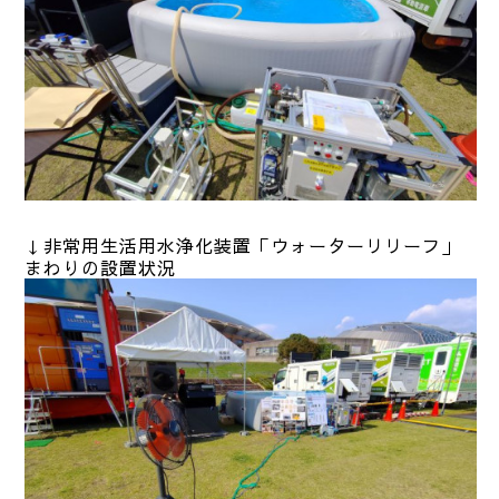
↓非常用生活用水浄化装置「ウォーターリリーフ」
まわりの設置状況