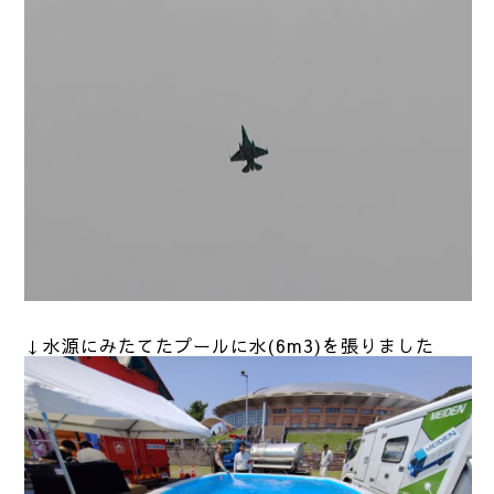
↓水源にみたてたプールに水(6m3)を張りました