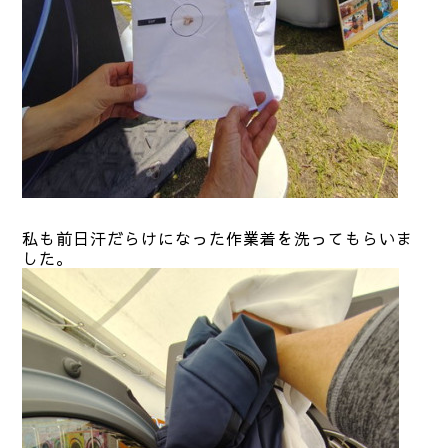
私も前日汗だらけになった作業着を洗ってもらいま
した。