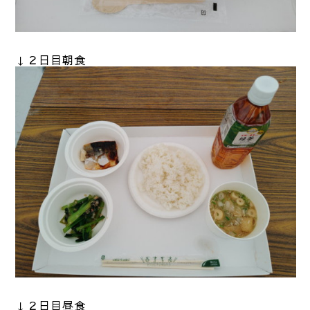
↓２日目朝食
↓２日目昼食