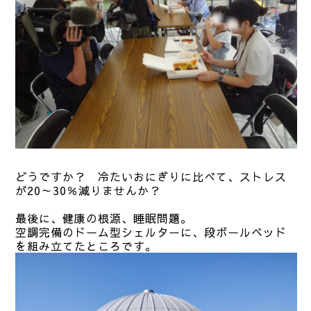
どうですか？ 冷たいおにぎりに比べて、ストレス
が20～30％減りませんか？
最後に、健康の根源、睡眠問題。
空調完備のドーム型シェルターに、段ボールベッド
を組み立てたところです。