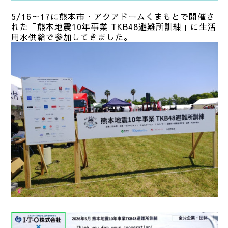
5/16～17に熊本市・アクアドームくまもとで開催さ
れた「熊本地震10年事業 TKB48避難所訓練」に生活
用水供給で参加してきました。