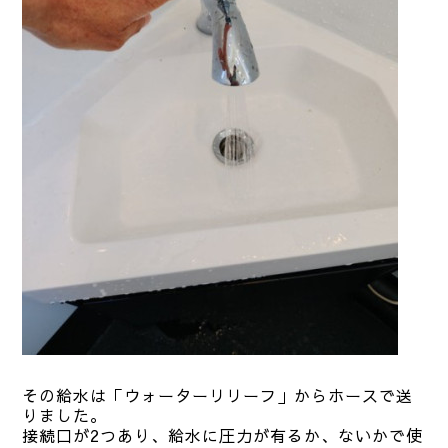
その給水は「ウォーターリリーフ」からホースで送
りました。
接続口が2つあり、給水に圧力が有るか、ないかで使