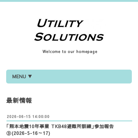
Welcome to our homepage
MENU ▼
最新情報
2026-06-15 14:00:00
｢熊本地震10年事業 TKB48避難所訓練｣参加報告
③(2026-5-16～17)