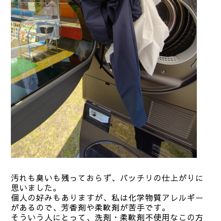
汚れも臭いも残っておらず、バッチリの仕上がりに
思いました。
個人の好みもありますが、私は化学物質アレルギー
があるので、芳香剤や柔軟剤が苦手です。
そういう人にとって、洗剤・柔軟剤不使用なこの方