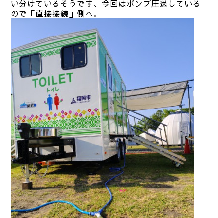
い分けているそうです、今回はポンプ圧送している
ので「直接接続」側へ。