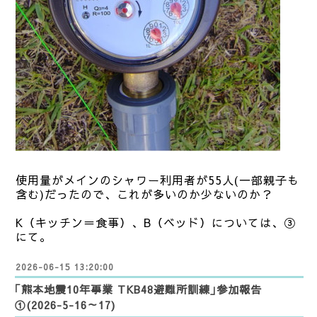
使用量がメインのシャワー利用者が55人(一部親子も
含む)だったので、これが多いのか少ないのか？
K（キッチン＝食事）、B（ベッド）については、③
にて。
2026-06-15 13:20:00
｢熊本地震10年事業 TKB48避難所訓練｣参加報告
①(2026-5-16～17)