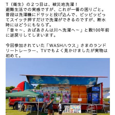
T（衛生）の２つ目は、被災地洗濯！
避難生活での実感ですが、これが一番の困りごと。
普段は洗濯機にドサッと投げ込んで、ピッピッピっ
てスイッチ押すだけで洗濯ができるのですが、断水
時にはどうにもならず。
「昔々～、おばあさんは川へ洗濯へ～」と数100年前
に逆戻りしてしまいます。
今回参加されていた「WASHハウス」さまのランド
リートレーラー、TVでもよく見かけましたが実物は
初めて。