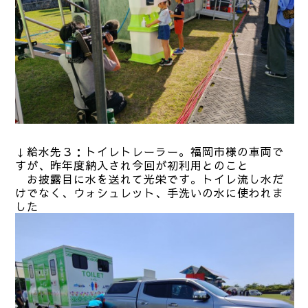
↓給水先３：トイレトレーラー。福岡市様の車両で
すが、昨年度納入され今回が初利用とのこと
お披露目に水を送れて光栄です。トイレ流し水だ
けでなく、ウォシュレット、手洗いの水に使われま
した