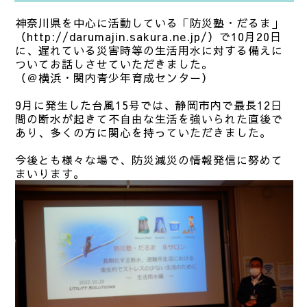
神奈川県を中心に活動している「防災塾・だるま」
（http://darumajin.sakura.ne.jp/）で10月20日
に、遅れている災害時等の生活用水に対する備えに
ついてお話しさせていただきました。
（＠横浜・関内青少年育成センター）
9月に発生した台風15号では、静岡市内で最長12日
間の断水が起きて不自由な生活を強いられた直後で
あり、多くの方に関心を持っていただきました。
今後とも様々な場で、防災減災の情報発信に努めて
まいります。