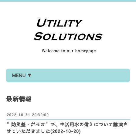
Welcome to our homepage
MENU ▼
最新情報
2022-10-31 20:30:00
”防災塾・だるま”で、生活用水の備えについて講演さ
せていただきました(2022-10-20)