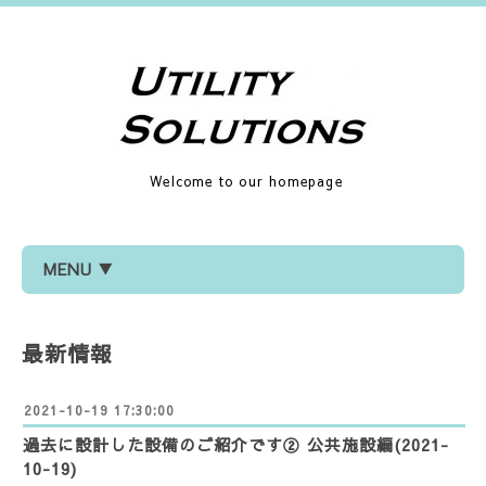
Welcome to our homepage
MENU ▼
最新情報
2021-10-19 17:30:00
過去に設計した設備のご紹介です② 公共施設編(2021-
10-19)