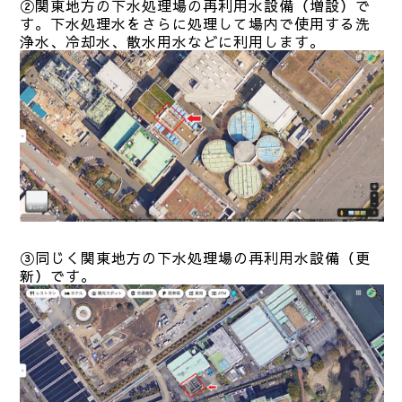
②関東地方の下水処理場の再利用水設備（増設）で
す。下水処理水をさらに処理して場内で使用する洗
浄水、冷却水、散水用水などに利用します。
③同じく関東地方の下水処理場の再利用水設備（更
新）です。