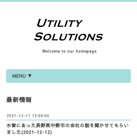
Welcome to our homepage
MENU ▼
最新情報
2021-12-17 15:00:00
水害にあった長野県中野市の会社の話を聞かせてもらい
ました(2021-12-12)