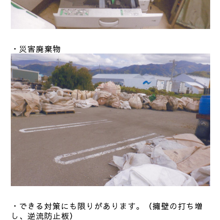
・災害廃棄物
・できる対策にも限りがあります。（擁壁の打ち増
し、逆流防止板）