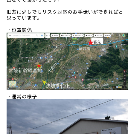
旧友に少しでもリスク対応のお手伝いができればと
思っています。
・位置関係
・通常の様子