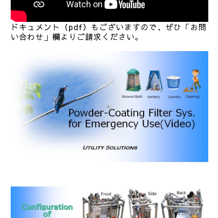
ドキュメント（pdf）もございますので、ぜひ「お問
い合わせ」欄よりご請求ください。