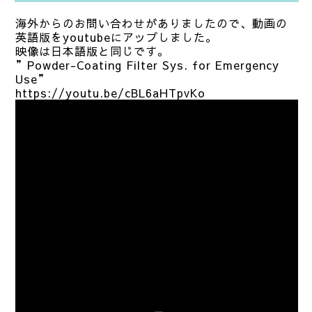
海外からのお問い合わせがありましたので、動画の
英語版をyoutubeにアップしました。
映像は日本語版と同じです。
”Powder-Coating Filter Sys. for Emergency
Use”
https://youtu.be/cBL6aHTpvKo