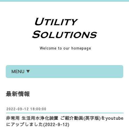
Welcome to our homepage
MENU ▼
最新情報
2022-09-12 18:00:00
非常用 生活用水浄化装置 ご紹介動画(英字版)をyoutube
にアップしました(2022-9-12)