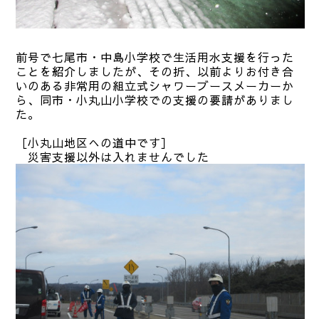
前号で七尾市・中島小学校で生活用水支援を行った
ことを紹介しましたが、その折、以前よりお付き合
いのある非常用の組立式シャワーブースメーカーか
ら、同市・小丸山小学校での支援の要請がありまし
た。
［小丸山地区への道中です］
災害支援以外は入れませんでした