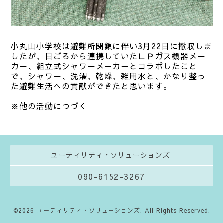
小丸山小学校は避難所閉鎖に伴い3月22日に撤収しま
したが、日ごろから連携していたＬＰガス機器メー
カー、組立式シャワーメーカーとコラボしたこと
で、シャワー、洗濯、乾燥、雑用水と、かなり整っ
た避難生活への貢献ができたと思います。
※他の活動につづく
ユーティリティ・ソリューションズ
090-6152-3267
©2026
ユーティリティ・ソリューションズ
. All Rights Reserved.