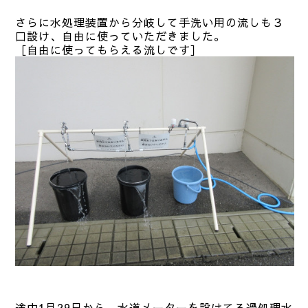
さらに水処理装置から分岐して手洗い用の流しも３
口設け、自由に使っていただきました。
［自由に使ってもらえる流しです］
途中1月29日から、水道メーターを設けてろ過処理水