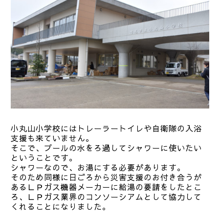
小丸山小学校にはトレーラートイレや自衛隊の入浴
支援も来ていません。
そこで、プールの水をろ過してシャワーに使いたい
ということです。
シャワーなので、お湯にする必要があります。
そのため同様に日ごろから災害支援のお付き合うが
あるＬＰガス機器メーカーに給湯の要請をしたとこ
ろ、ＬＰガス業界のコンソーシアムとして協力して
くれることになりました。