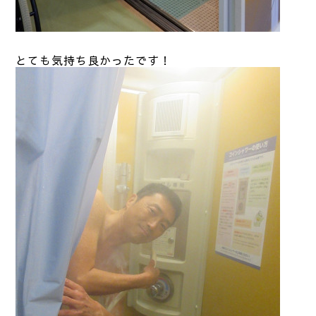
とても気持ち良かったです！