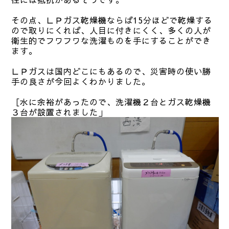
その点、ＬＰガス乾燥機ならば15分ほどで乾燥する
ので取りにくれば、人目に付きにくく、多くの人が
衛生的でフワフワな洗濯ものを手にすることができ
ます。
ＬＰガスは国内どこにもあるので、災害時の使い勝
手の良さが今回よくわかりました。
［水に余裕があったので、洗濯機２台とガス乾燥機
３台が設置されました」