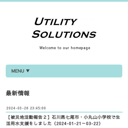
Welcome to our homepage
MENU ▼
最新情報
2024-03-26 23:45:00
【被災地活動報告２】石川県七尾市・小丸山小学校で生
活用水支援をしました（2024-01-21～03-22）