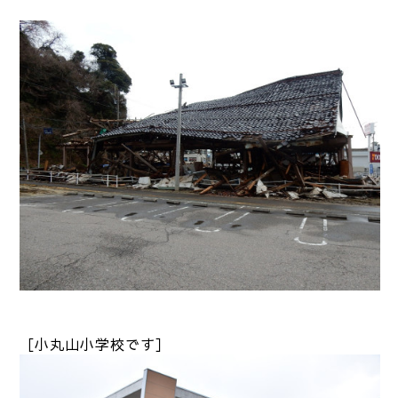
［小丸山小学校です］