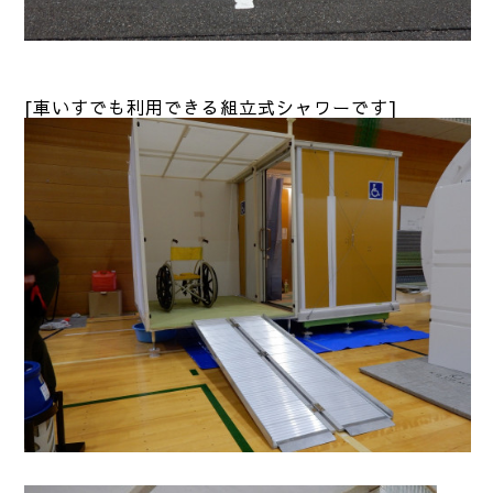
[車いすでも利用できる組立式シャワーです]