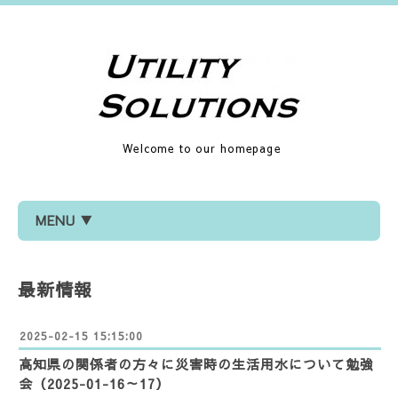
Welcome to our homepage
MENU ▼
最新情報
2025-02-15 15:15:00
高知県の関係者の方々に災害時の生活用水について勉強
会（2025-01-16～17）