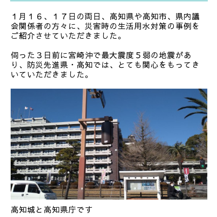
１月１６、１７日の両日、高知県や高知市、県内議
会関係者の方々に、災害時の生活用水対策の事例を
ご紹介させていただきました。
伺った３日前に宮崎沖で最大震度５弱の地震があ
り、防災先進県・高知では、とても関心をもってき
いていただきました。
高知城と高知県庁です