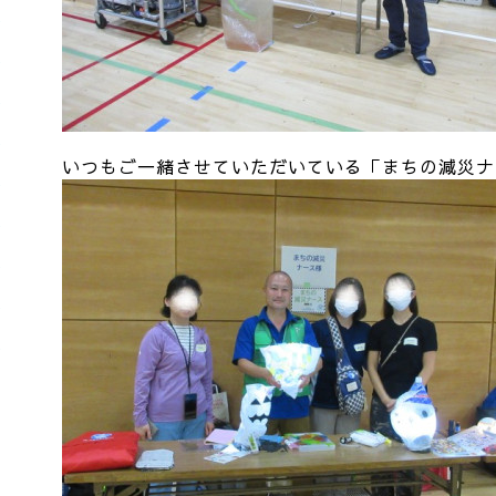
いつもご一緒させていただいている「まちの減災ナ