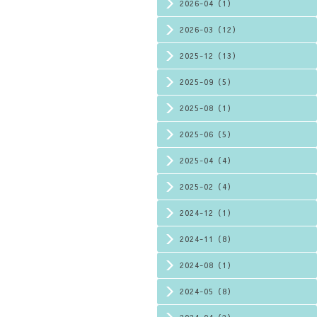
2026-04（1）
2026-03（12）
2025-12（13）
2025-09（5）
2025-08（1）
2025-06（5）
2025-04（4）
2025-02（4）
2024-12（1）
2024-11（8）
2024-08（1）
2024-05（8）