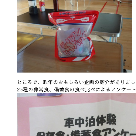
ところで、昨年のおもしろい企画の紹介がありまし
25種の非常食、備蓄食の食べ比べによるアンケー