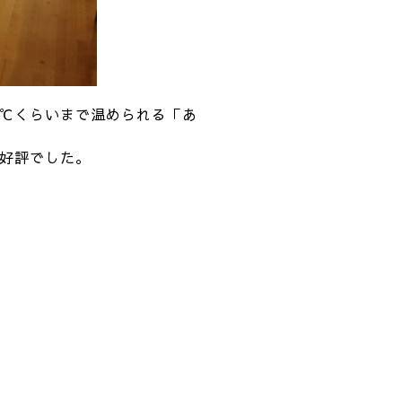
0℃くらいまで温められる「あ
好評でした。