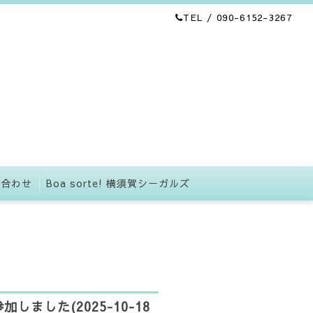
TEL / 090-6152-3267
い合わせ
Boa sorte! 横須賀シーガルズ
ました(2025-10-18