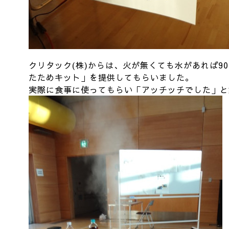
クリタック(株)からは、火が無くても水があれば9
たためキット」を提供してもらいました。
実際に食事に使ってもらい「アッチッチでした」と