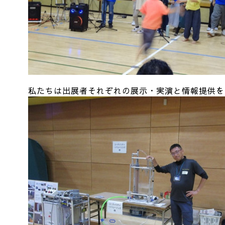
私たちは出展者それぞれの展示・実演と情報提供を