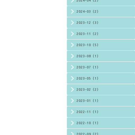
2024-04（2）
2024-03（2）
2023-12（3）
2023-11（2）
2023-10（5）
2023-08（1）
2023-07（1）
2023-05（1）
2023-02（2）
2023-01（1）
2022-11（1）
2022-10（1）
2022-09（2）