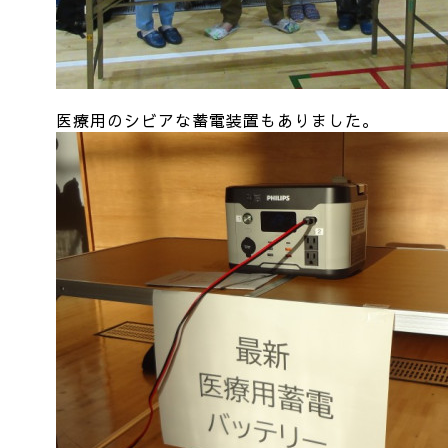
医療用のシビアな蓄電装置もありました。