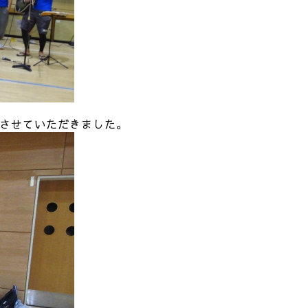
させていただきました。