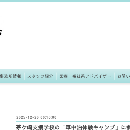
事務所情報
スタッフ紹介
医療・福祉系アドバイザー
お問
2025-12-20 00:10:00
茅ケ崎支援学校の「車中泊体験キャンプ」に参加し