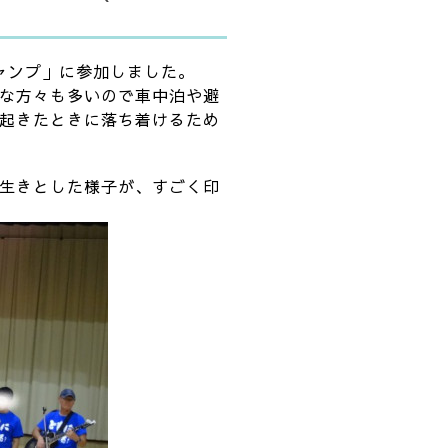
キャンプ」に参加しました。
な方々も多いので車中泊や避
起きたときに落ち着けるため
生きとした様子が、すごく印