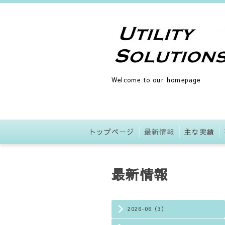
Welcome to our homepage
トップページ
最新情報
主な実績
最新情報
2026-06（3）