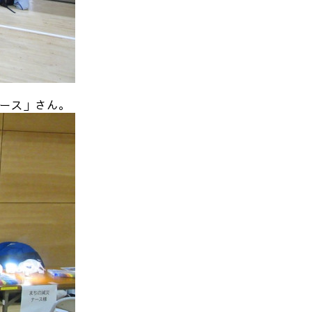
ース」さん。