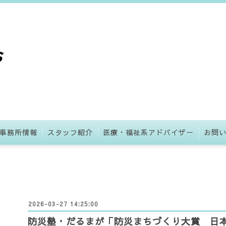
事務所情報
スタッフ紹介
医療・福祉系アドバイザー
お問
2026-03-27 14:25:00
防災塾・だるまが「防災まちづくり大賞 日