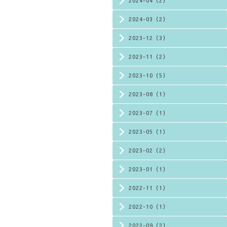
2024-04（2）
2024-03（2）
2023-12（3）
2023-11（2）
2023-10（5）
2023-08（1）
2023-07（1）
2023-05（1）
2023-02（2）
2023-01（1）
2022-11（1）
2022-10（1）
2022-09（2）