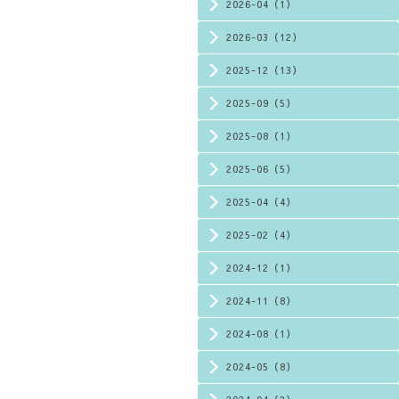
2026-04（1）
2026-03（12）
2025-12（13）
2025-09（5）
2025-08（1）
2025-06（5）
2025-04（4）
2025-02（4）
2024-12（1）
2024-11（8）
2024-08（1）
2024-05（8）