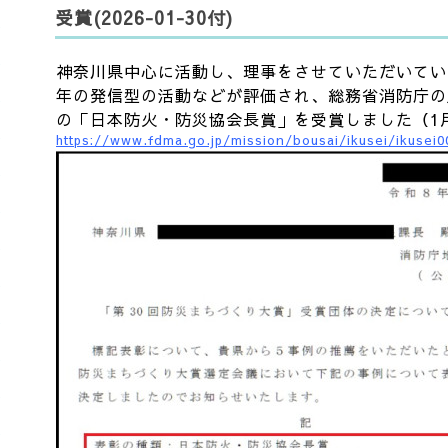
受賞(2026-01-30付)
神奈川県中心に活動し、理事をさせていただいてい
年の発信型の活動などが評価され、総務省消防庁の
の「日本防火・防災協会長賞」を受賞しました（1月
https://www.fdma.go.jp/mission/bousai/ikusei/ikusei0