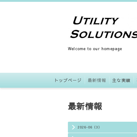
Welcome to our homepage
トップページ
最新情報
主な実績
最新情報
2026-06（3）